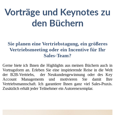
Vorträge und Ke
ynotes zu
den Büchern
Sie planen eine Vertriebstagung, ein größeres
Vertriebsmeeting oder ein Incentive für Ihr
Sales-Team?
Gerne biete ich Ihnen die Highlights aus meinen Büchern auch in
Vortragsform an. Erleben Sie eine inspirierende Reise in die Welt
der B2B-Vertriebs, der Neukundengewinnung oder des Key
Account Managements und motivieren Sie damit Ihre
Vertriebsmannschaft. Ich garantiere Ihnen ganz viel Sales-Praxis.
Zusätzlich erhält jeder Teilnehmer ein Autorenexemplar.