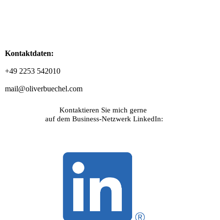
Kontaktdaten:
+49 2253 542010
mail@oliverbuechel.com
Kontaktieren Sie mich gerne
auf dem Business-Netzwerk LinkedIn: