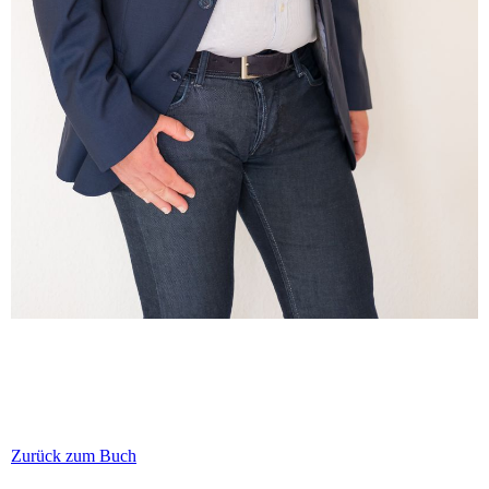
Zurück zum Buch