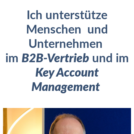
Ich unterstütze
Menschen und
Unternehmen
im
B2B-Vertrieb
und im
Key Account
Management