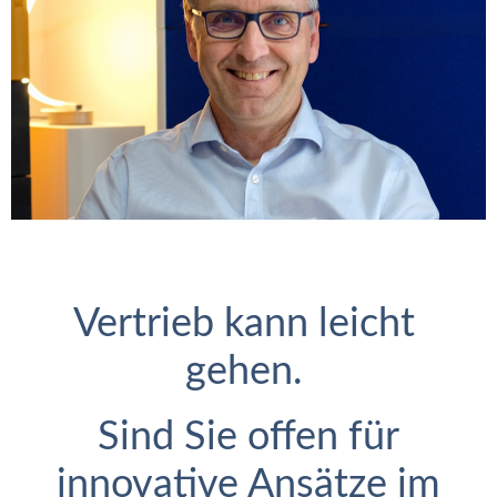
Vertrieb kann leicht
gehen.
Sind Sie offen für
innovative Ansätze im