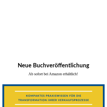
Neue Buchveröffentlichung
Ab sofort bei Amazon erhältlich!