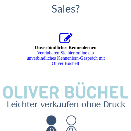
Sales?
Unverbindliches Kennenlernen
Vereinbaren Sie hier online ein
unverbindliches Kennenlern-Gespräch mit
Oliver Büchel!