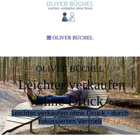
OLIVER BÜCHEL
OLIVER BÜCHEL
Leichter verkaufen
ohne Druck
Leichter verkaufen ohne Druck - durch
fokussierten Vertrieb