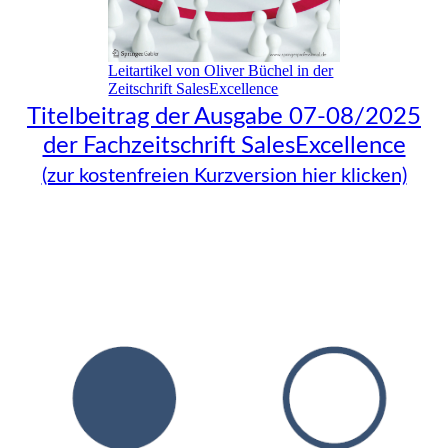
Leitartikel von Oliver Büchel in der
Zeitschrift SalesExcellence
Titelbeitrag der Ausgabe 07-08/2025
der Fachzeitschrift SalesExcellence
(zur kostenfreien Kurzversion hier klicken)