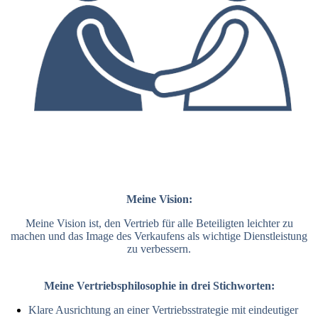
Meine Vision:
Meine Vision ist, den Vertrieb für alle Beteiligten leichter zu
machen und das Image des Verkaufens als wichtige Dienstleistung
zu verbessern.
Meine Vertriebsphilosophie in drei Stichworten:
Klare Ausrichtung an einer Vertriebsstrategie mit eindeutiger