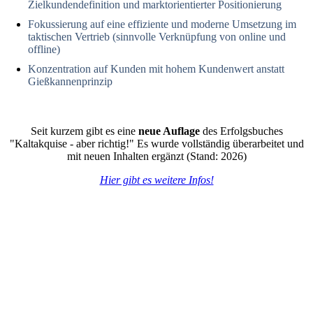
Zielkundendefinition und marktorientierter Positionierung
Fokussierung auf eine effiziente und moderne Umsetzung im
taktischen Vertrieb (sinnvolle Verknüpfung von online und
offline)
Konzentration auf Kunden mit hohem Kundenwert anstatt
Gießkannenprinzip
Seit kurzem gibt es eine
neue Auflage
des Erfolgsbuches
"Kaltakquise - aber richtig!" Es wurde vollständig überarbeitet und
mit neuen Inhalten ergänzt (Stand: 2026)
Hier gibt es weitere Infos!