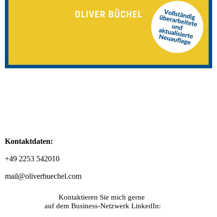
Kontaktdaten:
+49 2253 542010
mail@oliverbuechel.com
Kontaktieren Sie mich gerne
auf dem Business-Netzwerk LinkedIn: