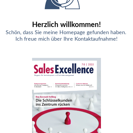
Herzlich willkommen!
Schön, dass Sie meine Homepage gefunden haben.
Ich freue mich über Ihre Kontaktaufnahme!