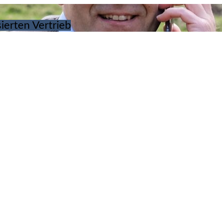
ierten Vertrieb