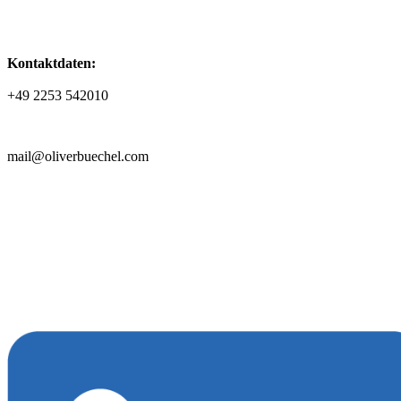
Kontaktdaten:
+49 2253 542010
mail@oliverbuechel.com