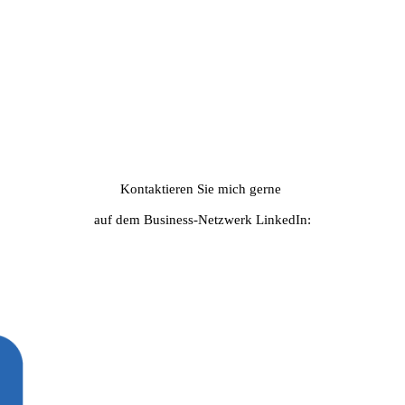
Kontaktieren Sie mich gerne
auf dem Business-Netzwerk LinkedIn: